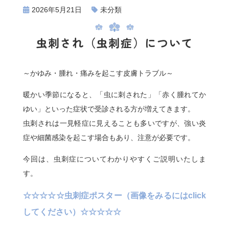
2026年5月21日
未分類
虫刺され（虫刺症）について
～かゆみ・腫れ・痛みを起こす皮膚トラブル～
暖かい季節になると、「虫に刺された」「赤く腫れてか
ゆい」といった症状で受診される方が増えてきます。
虫刺されは一見軽症に見えることも多いですが、強い炎
症や細菌感染を起こす場合もあり、注意が必要です。
今回は、虫刺症についてわかりやすくご説明いたしま
す。
☆☆☆☆☆虫刺症ポスター（画像をみるにはclick
してください）☆☆☆☆☆