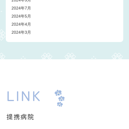
2024年9月
2024年7月
2024年5月
2024年4月
2024年3月
LINK
提携病院