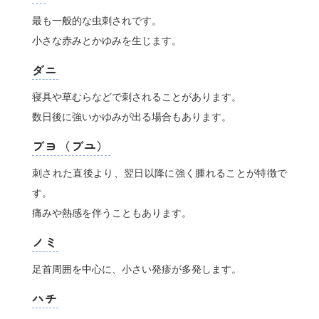
最も一般的な虫刺されです。
小さな赤みとかゆみを生じます。
ダニ
寝具や草むらなどで刺されることがあります。
数日後に強いかゆみが出る場合もあります。
ブヨ（ブユ）
刺された直後より、翌日以降に強く腫れることが特徴で
す。
痛みや熱感を伴うこともあります。
ノミ
足首周囲を中心に、小さい発疹が多発します。
ハチ