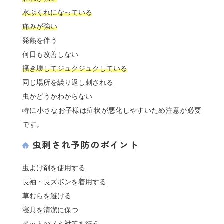
水ぶくれになっている
痛みが強い
発熱を伴う
何日も改善しない
掻き壊してジュクジュクしている
同じ場所を繰り返し刺される
虫かどうかわからない
特に小さなお子様は症状が悪化しやすいため注意が必要
です。
虫刺され予防のポイント
虫よけ剤を使用する
長袖・長ズボンを着用する
草むらを避ける
寝具を清潔に保つ