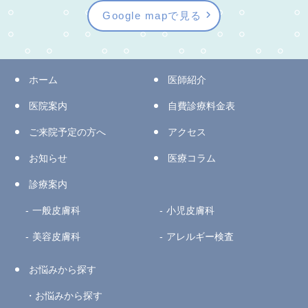
Google mapで見る
ホーム
医師紹介
医院案内
自費診療料金表
ご来院予定の方へ
アクセス
お知らせ
医療コラム
診療案内
一般皮膚科
小児皮膚科
美容皮膚科
アレルギー検査
お悩みから探す
お悩みから探す