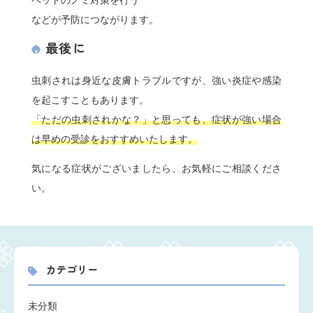
ペットのノミ対策を行う
などが予防につながります。
最後に
虫刺されは身近な皮膚トラブルですが、強い炎症や感染
を起こすこともあります。
「ただの虫刺されかな？」と思っても、症状が強い場合
は早めの受診をおすすめいたします。
気になる症状がございましたら、お気軽にご相談くださ
い。
カテゴリー
未分類